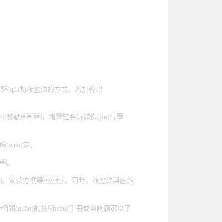
(qū)動液壓油的方式，增加輸出
)移動，增壓缸將氣體進(jìn)行壓
(wěn)定。
。
、安裝方便等。同時，液壓油與壓縮
guān)的技術(shù)手冊或咨詢廠家以了