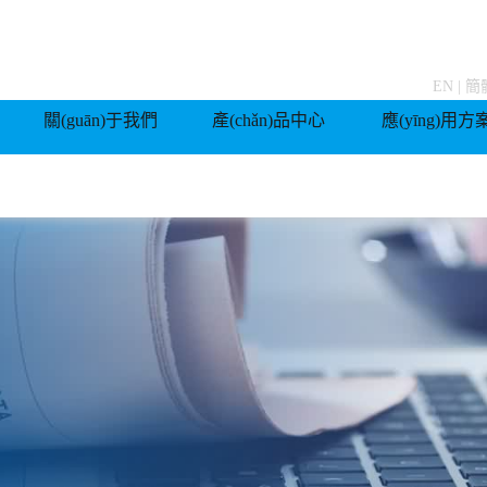
EN
|
簡
關(guān)于我們
產(chǎn)品中心
應(yīng)用方