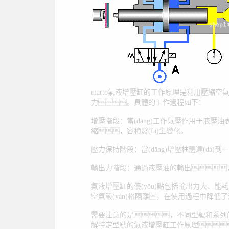
marto氣液增壓缸的工作原理是利用壓縮
力。具體的工作過程如下：
增壓階段：當(dāng)工作氣壓作用于液壓油
縮，容積發(fā)生變化。
壓力保持階段：當(dāng)增壓柱體達(dá)
輸出力階段：通過液壓油的輸出，驅
氣液增壓缸的優(yōu)點包括輸出力大、
空氣嚴(yán)格隔離，在使用過程中降低
需要注意的是，不同型號和系列的氣液
解特定型號的氣液增壓缸工作原理