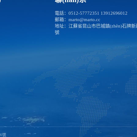
電話：0512-57772351 13912696012
郵箱：marto@marto.cc
地址：江蘇省昆山市巴城鎮(zhèn)石牌新建
號
36號