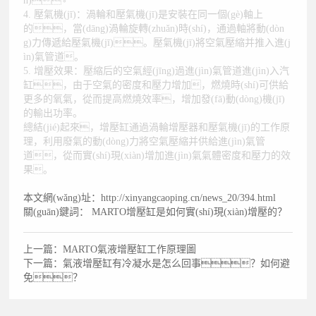
n)。
4. 壓氣機(jī)：渦輪和壓氣機(jī)是安裝在同一個(gè)軸上
的，當(dāng)渦輪旋轉(zhuǎn)時(shí)，通過軸將動(dòn
g)力傳遞給壓氣機(jī)。壓氣機(jī)將空氣壓縮并推入進(j
ìn)氣管道。
5. 增壓效果：壓縮后的空氣經(jīng)過進(jìn)氣管道進(jìn)入汽
缸，由于空氣的密度和壓力增加，燃燒時(shí)可供給
更多的氧氣，從而提高燃燒效率，增加發(fā)動(dòng)機(jī)
的輸出功率。
總結(jié)起來，增壓缸通過渦輪增壓器和壓氣機(jī)的工作原
理，利用廢氣的動(dòng)力將空氣壓縮并供給進(jìn)氣管
道，從而實(shí)現(xiàn)增加進(jìn)氣氣體密度和壓力的效
果。
本文網(wǎng)址：http://xinyangcaoping.cn/news_20/394.html
關(guān)鍵詞： MARTO增壓缸是如何實(shí)現(xiàn)增壓的？
上一篇：
MARTO氣液增壓缸工作原理圖
下一篇：
氣液增壓缸有冷凝水是怎么回事？如何避
免？