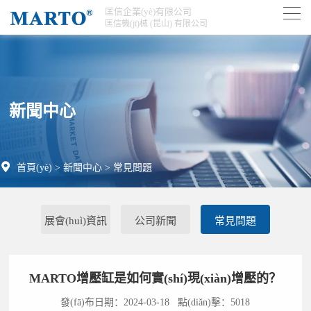
匡信企業(yè)有限公司
匡信機(jī)械 (昆山) 有限公司
新聞中心
首頁(yè)
>
新聞中心
>
常見問題
展會(huì)資訊
公司新聞
常見問題
MARTO增壓缸是如何實(shí)現(xiàn)增壓的？
發(fā)布日期：
2024-03-18
點(diǎn)擊：
5018