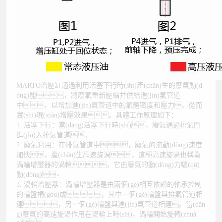
MARTO增壓缸通過利用活塞下行時(shí)產(chǎn)生的廢氣動(d
òng)能，將廢氣重新壓縮并供給進(jìn)氣管道
中，以增加進(jìn)氣管道中的氣體密度和壓力，從而
實(shí)現(xiàn)增壓效果。具體工作原理如下：
1. 活塞下行：當(dāng)活塞下行時(shí)，廢氣通過排氣門
進(jìn)入排氣管道。
2. 廢氣利用：在排氣管道中，廢氣的流動(dòng)速度
加快，產(chǎn)生高速旋渦，這種高速旋渦也稱為
渦輪增壓器的渦輪，它由廢氣的動(dòng)力驅(qū)
動(dòng)。
3. 渦輪增壓器：渦輪增壓器是由兩個(gè)相互依賴的軸承控制
的輪盤構(gòu)成，其中一個(gè)輪盤與排氣管道相
連，另一個(gè)輪盤與進(jìn)氣管道相連。當(dān
g)廢氣的高速旋渦作用在渦輪上時(shí)，渦輪開始旋轉(zhuǎ