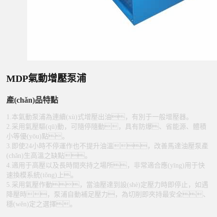
MDP氣動增壓泵浦
產(chǎn)品特點
1.本氣動泵浦為連續(xù)式增壓出油，有別于一般增壓器。
2.采用氣壓驅(qū)動，可隨停隨動，具有防爆、省能源、體積
小等優(yōu)點。
3.即使24小時不停運作也不提升油溫，改善馬達油壓泵產
(chǎn)生高溫之缺點。
4.適用于高壓以及長時間夾持之場所，非常適合應(yīng)用于快
速換模系統(tǒng)上。
5.采用氣壓作動，當油壓達到設(shè)定壓力時即停止，如遇
降壓時，泵浦自動補足壓力，為切削即夾持最安全、
穩(wěn)定之選擇。